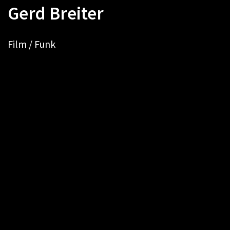
Gerd Breiter
Film / Funk